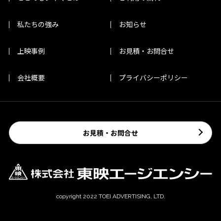
私たちの強み
お知らせ
上映事例
お見積・お問合せ
会社概要
プライバシーポリシー
お見積・お問合せ
copyright 2022 TOEI ADVERTISING, LTD.