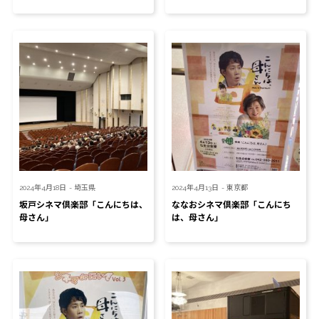
2024年4月18日
- 埼玉県
2024年4月13日
- 東京都
坂戸シネマ倶楽部「こんにちは、
ななおシネマ倶楽部「こんにち
母さん」
は、母さん」