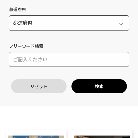
都道府県
フリーワード検索
リセット
検索