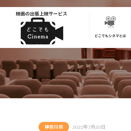
映画の出張上映サービス
どこでもシネマとは
神奈川県
2022年7月20日