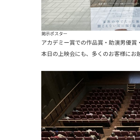
掲示ポスター
アカデミー賞での作品賞・助演男優賞
本日の上映会にも、多くのお客様にお