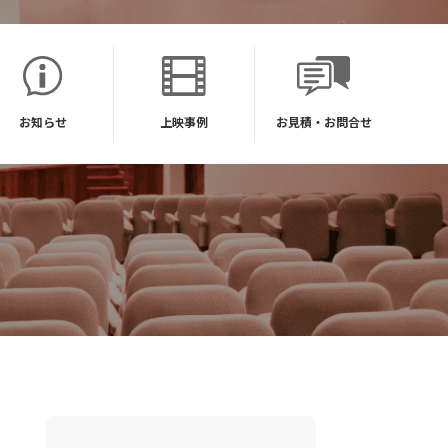
お知らせ
上映事例
お見積・お問合せ