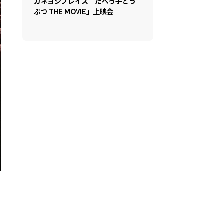
カネヨシプレイス「たべっ子どう
ぶつ THE MOVIE」上映会