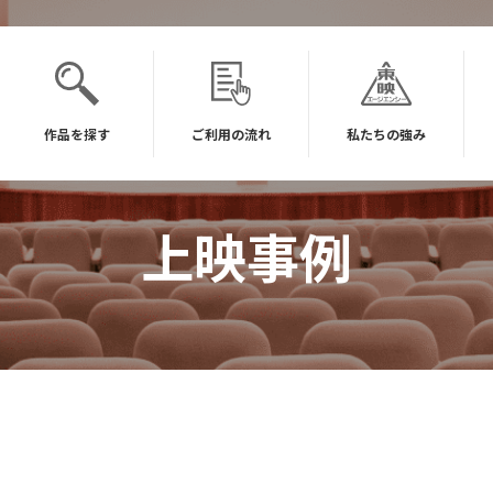
作品を探す
ご利用の流れ
私たちの強み
上映事例