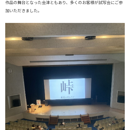
作品の舞台となった会津ともあり、多くのお客様が試写会にご参
加いただきました。