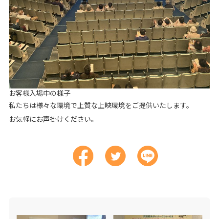
お客様入場中の様子
私たちは様々な環境で上質な上映環境をご提供いたします。
お気軽にお声掛けください。