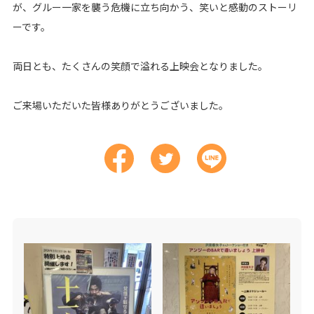
が、グルー一家を襲う危機に立ち向かう、笑いと感動のストーリ
ーです。
両日とも、たくさんの笑顔で溢れる上映会となりました。
ご来場いただいた皆様ありがとうございました。