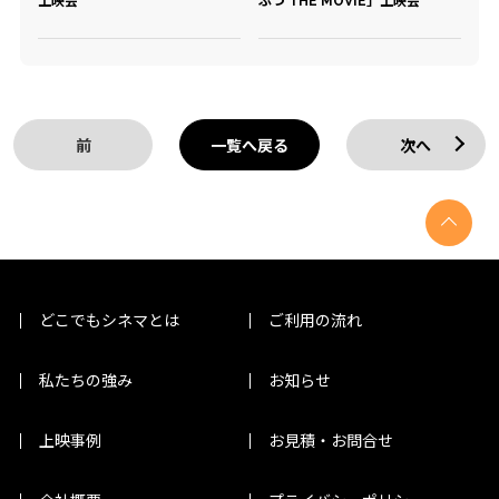
上映会
ぶつ THE MOVIE」上映会
前
一覧へ戻る
次へ
どこでもシネマとは
ご利用の流れ
私たちの強み
お知らせ
上映事例
お見積・お問合せ