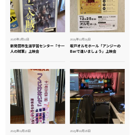
2026年2月11日
2025年12月25日
新発田市生涯学習センター『十一
坂戸オルモホール「アンジーの
人の賊軍』上映会
Barで逢いましょう」上映会
2025年11月26日
2025年10月26日