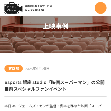
映画の出張上映サービス
どこでもcinema
上映事例
東京都
2025年6月26日
esports 銀座 studio「映画スーパーマン」の公開
目前スペシャルファンイベント
本日は、ジェームズ・ガンが監督・脚本を務めた映画「スーパー