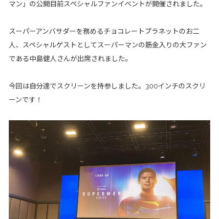
マン」の公開目前スペシャルファンイベントが開催されました。
スーパーアンバサダーを務めるチョコレートプラネットのお二
人、スペシャルゲストとしてスーパーマンの筋金入りの大ファン
である中島健人さんが出席されました。
今回は自分達でスクリーンを持参しました。300インチのスクリ
ーンです！