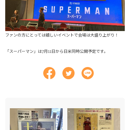
ファンの方にとっては嬉しいイベントで会場は大盛り上がり！
「スーパーマン」は7月11日から日米同時公開予定です。